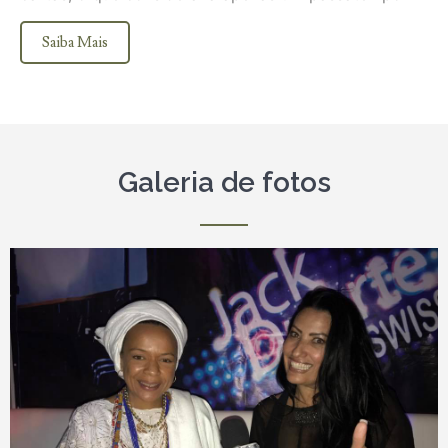
Saiba Mais
Galeria de fotos