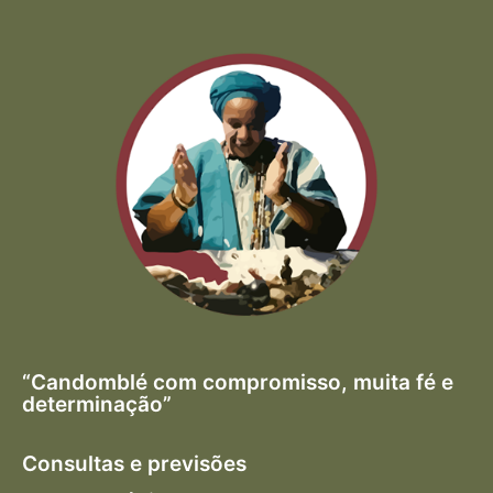
“Candomblé com compromisso, muita fé e
determinação”
Consultas e previsões