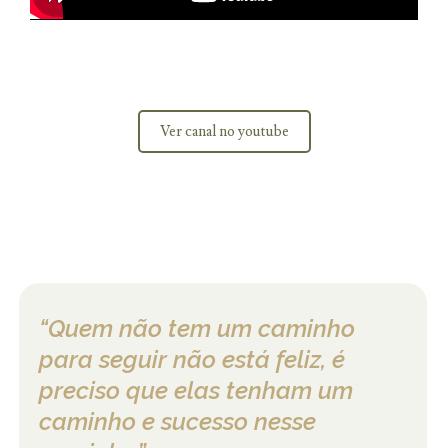
Ver canal no youtube
“Quem não tem um caminho
para seguir não está feliz, é
preciso que elas tenham um
caminho e sucesso nesse