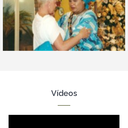
Vídeos