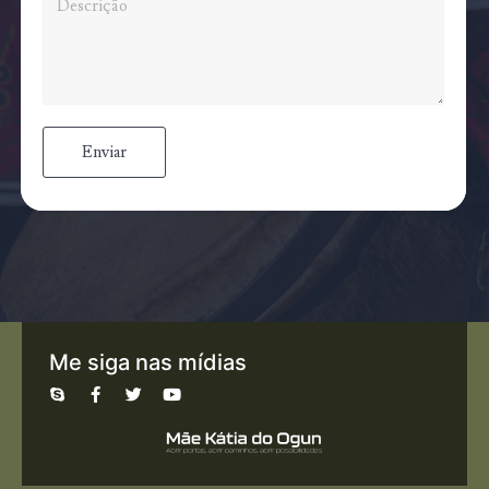
Enviar
Me siga nas mídias