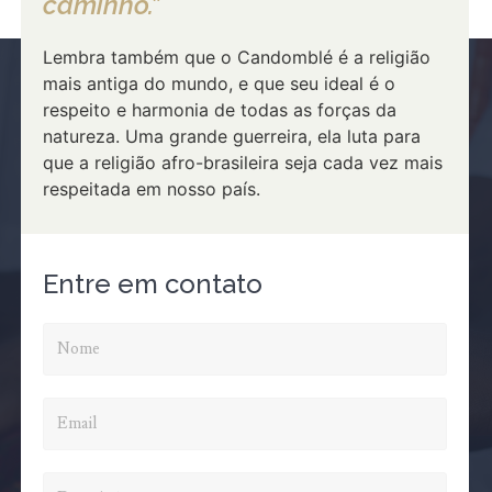
caminho.”
Lembra também que o Candomblé é a religião
mais antiga do mundo, e que seu ideal é o
respeito e harmonia de todas as forças da
natureza. Uma grande guerreira, ela luta para
que a religião afro-brasileira seja cada vez mais
respeitada em nosso país.
Entre em contato